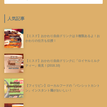
人気記事
【ミスド】おかわり自由ドリンクは３種類あるよ！お
かわりの仕方も伝授！
【ミスド】おかわり自由ドリンクに「ロイヤルミルク
ティー」発見！(2018.10)
【フィリピン】ローカルフードの「パンシットカント
ン」インスタント麺がおいしい！