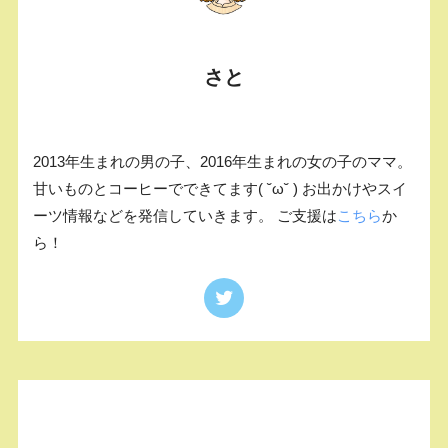
さと
2013年生まれの男の子、2016年生まれの女の子のママ。
甘いものとコーヒーでできてます( ˘ω˘ ) お出かけやスイ
ーツ情報などを発信していきます。 ご支援は
こちら
か
ら！