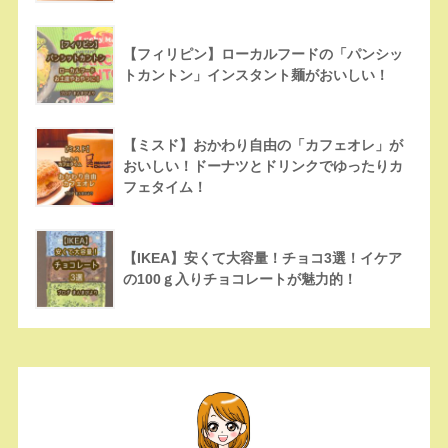
【フィリピン】ローカルフードの「パンシッ
トカントン」インスタント麺がおいしい！
【ミスド】おかわり自由の「カフェオレ」が
おいしい！ドーナツとドリンクでゆったりカ
フェタイム！
【IKEA】安くて大容量！チョコ3選！イケア
の100ｇ入りチョコレートが魅力的！