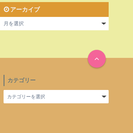
アーカイブ
カテゴリー