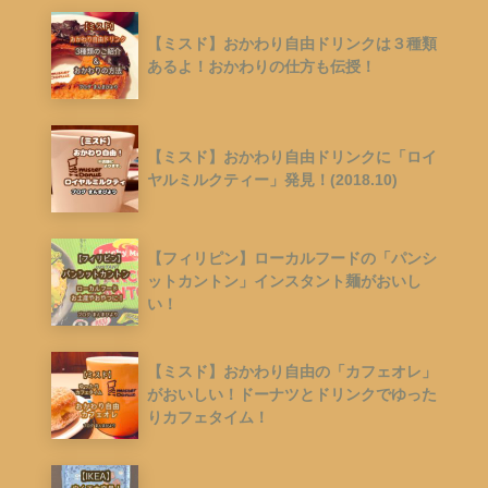
【ミスド】おかわり自由ドリンクは３種類
あるよ！おかわりの仕方も伝授！
【ミスド】おかわり自由ドリンクに「ロイ
ヤルミルクティー」発見！(2018.10)
【フィリピン】ローカルフードの「パンシ
ットカントン」インスタント麺がおいし
い！
【ミスド】おかわり自由の「カフェオレ」
がおいしい！ドーナツとドリンクでゆった
りカフェタイム！