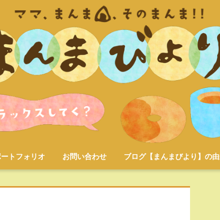
ポートフォリオ
お問い合わせ
ブログ【まんまびより】の由