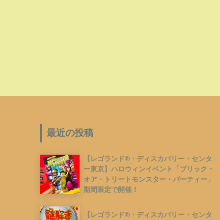
最近の投稿
【レゴランド®︎・ディスカバリー・センタ
ー東京】ハロウィンイベント「ブリック・
オア・トリートモンスター・パーティー」
期間限定で開催！
【レゴランド®︎・ディスカバリー・センタ