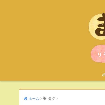
タグ
ホーム