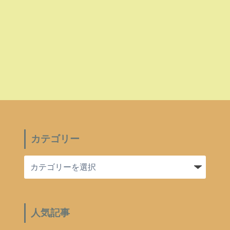
カテゴリー
人気記事