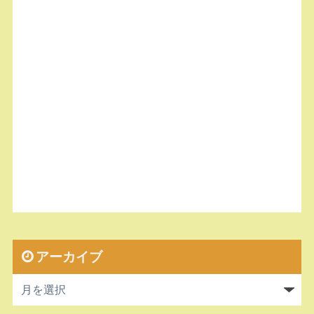
アーカイブ