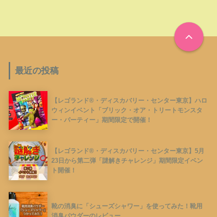
最近の投稿
【レゴランド®︎・ディスカバリー・センター東京】ハロ
ウィンイベント「ブリック・オア・トリートモンスタ
ー・パーティー」期間限定で開催！
【レゴランド®︎・ディスカバリー・センター東京】5月
23日から第二弾「謎解きチャレンジ」期間限定イベン
ト開催！
靴の消臭に「シューズシャワー」を使ってみた！靴用
消臭パウダーのレビュー