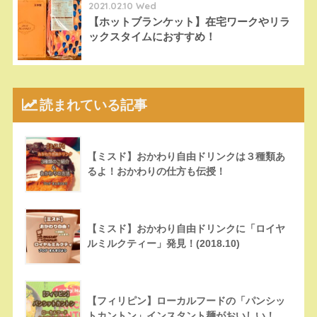
2021.02.10 Wed
【ホットブランケット】在宅ワークやリラ
ックスタイムにおすすめ！
読まれている記事
【ミスド】おかわり自由ドリンクは３種類あ
るよ！おかわりの仕方も伝授！
【ミスド】おかわり自由ドリンクに「ロイヤ
ルミルクティー」発見！(2018.10)
【フィリピン】ローカルフードの「パンシッ
トカントン」インスタント麺がおいしい！