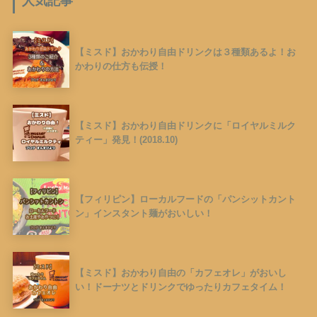
人気記事
【ミスド】おかわり自由ドリンクは３種類あるよ！お
かわりの仕方も伝授！
【ミスド】おかわり自由ドリンクに「ロイヤルミルク
ティー」発見！(2018.10)
【フィリピン】ローカルフードの「パンシットカント
ン」インスタント麺がおいしい！
【ミスド】おかわり自由の「カフェオレ」がおいし
い！ドーナツとドリンクでゆったりカフェタイム！