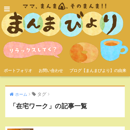
ポートフォリオ
お問い合わせ
ブログ【まんまびより】の由来
タグ
ホーム
「在宅ワーク」の記事一覧