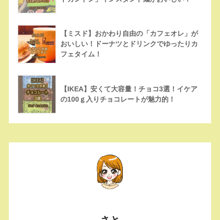
【ミスド】おかわり自由の「カフェオレ」が
おいしい！ドーナツとドリンクでゆったりカ
フェタイム！
【IKEA】安くて大容量！チョコ3選！イケア
の100ｇ入りチョコレートが魅力的！
さと