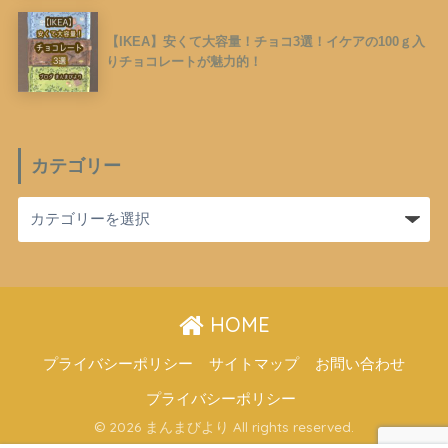
【IKEA】安くて大容量！チョコ3選！イケアの100ｇ入
りチョコレートが魅力的！
カテゴリー
HOME
プライバシーポリシー
サイトマップ
お問い合わせ
プライバシーポリシー
© 2026 まんまびより All rights reserved.