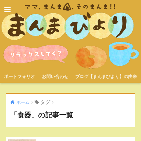
ポートフォリオ
お問い合わせ
ブログ【まんまびより】の由来
タグ
ホーム
「食器」の記事一覧