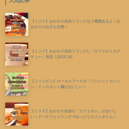
人気記事
【ミスド】おかわり自由ドリンクは３種類あるよ！お
かわりの仕方も伝授！
【ミスド】おかわり自由ドリンクに「ロイヤルミルク
ティー」発見！(2018.10)
【フィリピン】ローカルフードの「パンシットカント
ン」インスタント麺がおいしい！
【ミスド】おかわり自由の「カフェオレ」がおいし
い！ドーナツとドリンクでゆったりカフェタイム！