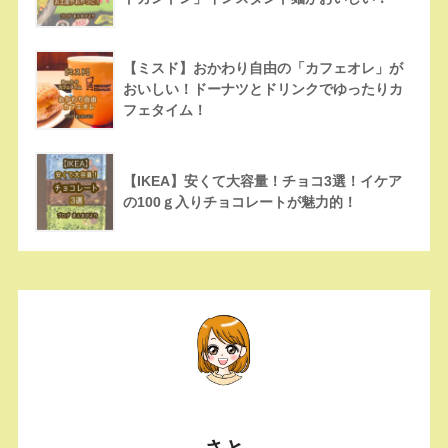
【ミスド】おかわり自由の「カフェオレ」が
おいしい！ドーナツとドリンクでゆったりカ
フェタイム！
【IKEA】安くて大容量！チョコ3選！イケア
の100ｇ入りチョコレートが魅力的！
さと