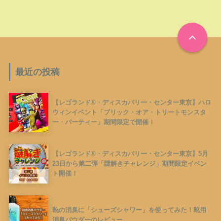
最近の投稿
【レゴランド®︎・ディスカバリー・センター東京】ハロ
ウィンイベント「ブリック・オア・トリートモンスタ
ー・パーティー」期間限定で開催！
【レゴランド®︎・ディスカバリー・センター東京】5月
23日から第二弾「謎解きチャレンジ」期間限定イベン
ト開催！
靴の消臭に「シューズシャワー」を使ってみた！靴用
消臭パウダーのレビュー