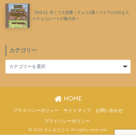
【IKEA】安くて大容量！チョコ3選！イケアの100ｇ入
りチョコレートが魅力的！
カテゴリー
HOME
プライバシーポリシー
サイトマップ
お問い合わせ
プライバシーポリシー
© 2026 まんまびより All rights reserved.