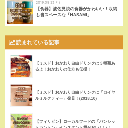
2019.08.23 Fri
【食器】波佐見焼の食器がかわいい！収納
も省スペースな「HASAMI」
読まれている記事
【ミスド】おかわり自由ドリンクは３種類あ
るよ！おかわりの仕方も伝授！
【ミスド】おかわり自由ドリンクに「ロイヤ
ルミルクティー」発見！(2018.10)
【フィリピン】ローカルフードの「パンシッ
トカントン」インスタント麺がおいしい！