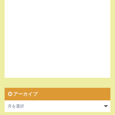
アーカイブ