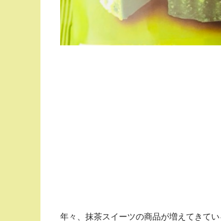
年々、抹茶スイーツの商品が増えてきてい