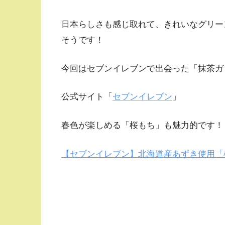
日本らしさも感じ取れて、きれいなグリー
そうです！
今回はセブンイレブンで出会った「抹茶ガ
公式サイト「
セブンイレブン
」
春色が楽しめる「桜もち」も魅力的です！
【セブンイレブン】北海道産あずき使用「