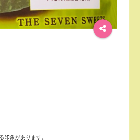
る印象があります。