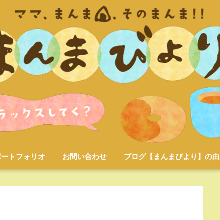
ポートフォリオ
お問い合わせ
ブログ【まんまびより】の由