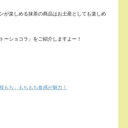
ンが楽しめる抹茶の商品はお土産としても楽しめ
トーショコラ」をご紹介しますよー！
桜もち」もちもち食感が魅力！