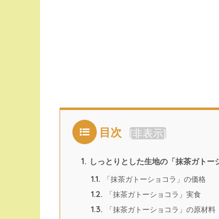
目次
[
非表示
]
1.
しっとりとした生地の「抹茶ガトー
1.1.
「抹茶ガトーショコラ」の価格
1.2.
「抹茶ガトーショコラ」実食
1.3.
「抹茶ガトーショコラ」の原材料