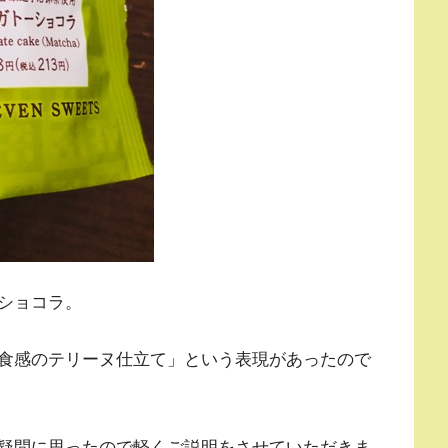
ショコラ。
食感のテリーヌ仕立て」という表現があったので
疑問に思ったので軽くご説明をさせていただきま