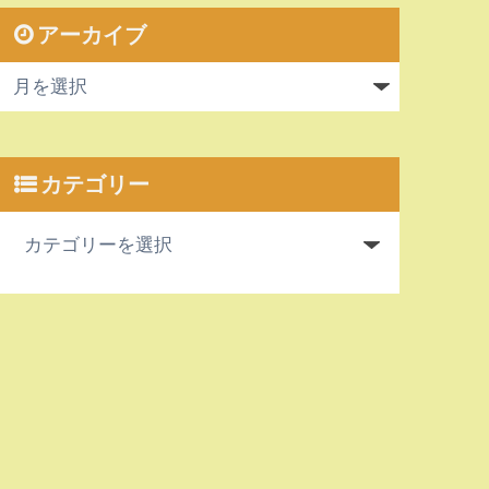
アーカイブ
カテゴリー