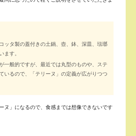
コッタ製の蓋付きの土鍋、壺、鉢、深皿、琺瑯
います。
が一般的ですが、最近では丸型のものや、ステ
ているので、「テリーヌ」の定義が広がりつつ
ーヌ」になるので、食感までは想像できないです