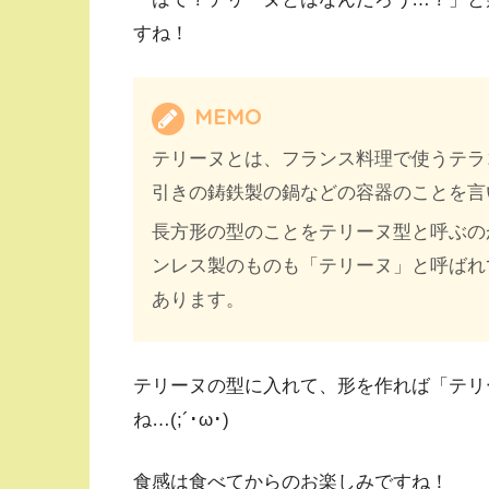
すね！
MEMO
テリーヌとは、フランス料理で使うテラ
引きの鋳鉄製の鍋などの容器のことを言
長方形の型のことをテリーヌ型と呼ぶの
ンレス製のものも「テリーヌ」と呼ばれ
あります。
テリーヌの型に入れて、形を作れば「テリ
ね…(;´･ω･)
食感は食べてからのお楽しみですね！