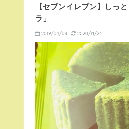
【セブンイレブン】しっと
ラ」
2019/04/08
2020/11/24