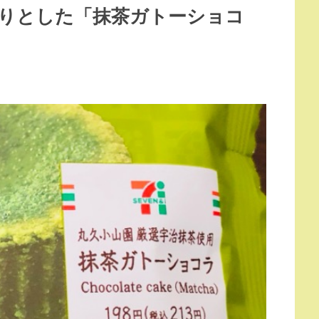
りとした「抹茶ガトーショコ