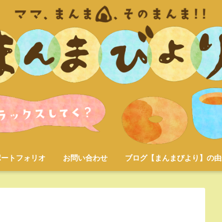
ポートフォリオ
お問い合わせ
ブログ【まんまびより】の由