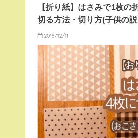
【折り紙】はさみで1枚の折
切る方法・切り方(子供の説
2018/12/11