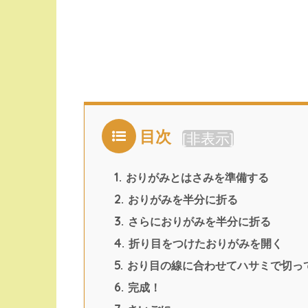
目次
[
非表示
]
1.
おりがみとはさみを準備する
2.
おりがみを半分に折る
3.
さらにおりがみを半分に折る
4.
折り目をつけたおりがみを開く
5.
おり目の線に合わせてハサミで切っ
6.
完成！