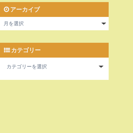
アーカイブ
カテゴリー