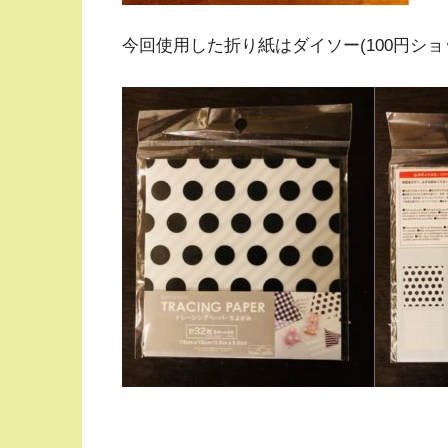
今回使用した折り紙はダイソー(100円シ