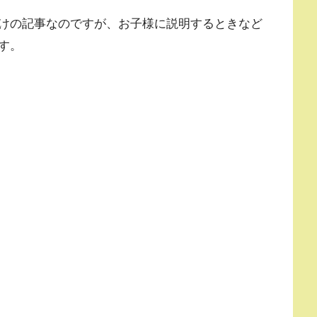
けの記事なのですが、お子様に説明するときなど
す。