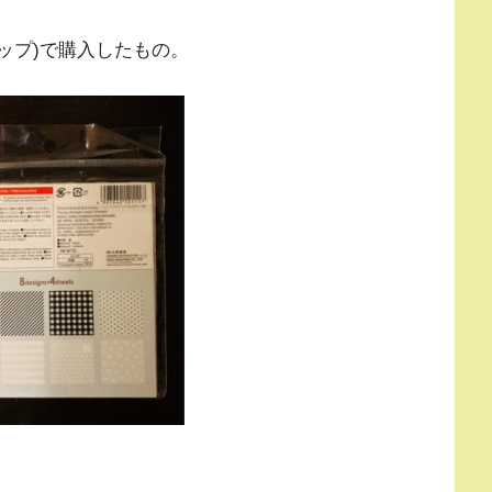
ョップ)で購入したもの。